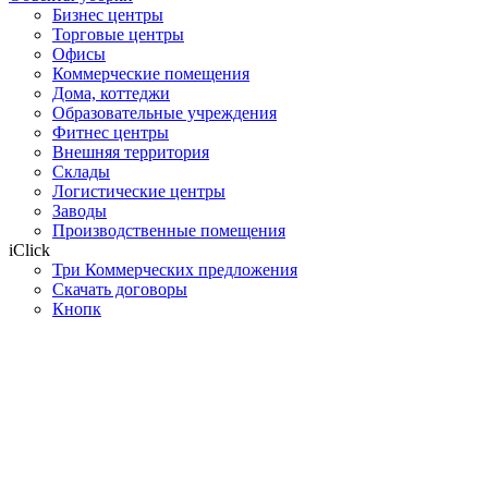
Бизнес центры
Торговые центры
Офисы
Коммерческие помещения
Дома, коттеджи
Образовательные учреждения
Фитнес центры
Внешняя территория
Склады
Логистические центры
Заводы
Производственные помещения
iClick
Три Коммерческих предложения
Скачать договоры
Кнопк