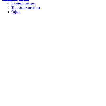
Бизнес центры
Торговые центры
Офис