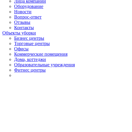
Лица компании
Оборудование
Новости
Вопрос-ответ
Отзывы
Контакты
Объекты уборки
Бизнес центры
Торговые центры
Офисы
Коммерческие помещения
Дома, коттеджи
Образовательные учреждения
Фитнес центры