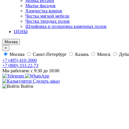
Мойка витрин
Мытье фасадов
Химчистка ковров
Чистка мягкой мебели
Чистка твердых полов
Шлифовка и полировка каменных полов
ЦЕНЫ
Москва
×
Москва
Санкт-Петербург
Казань
Минск
Дуб
+7 (495) 410-3000
+7 (800) 333-22-73
Мы работаем: с 9:30 до 18:00
Сделать заказ
Войти