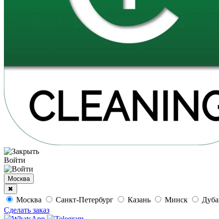
Войти
Москва
✖
Москва
Санкт-Петербург
Казань
Минск
Дуб
Сделать заказ